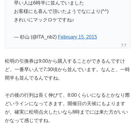
早い人は6時半に並んでいました
お客様にも喜んで頂いたようでなにより(^^)
きれいにマックロケですね♪
— 杉山 (@ITA_nb2)
February 15, 2015
松明の引換券は9:00から購入することができるんですけ
ど、一番早い人で7:30頃から並んでいます。なんと、一時
間半も並んでるんですね。
その後の行列は長く伸びて、8:00くらいになるとかなり際
どいラインになってきます。開催日の天候にもよります
が、確実に松明点火したいなら8時までには来た方がいい
かなって感じですね。