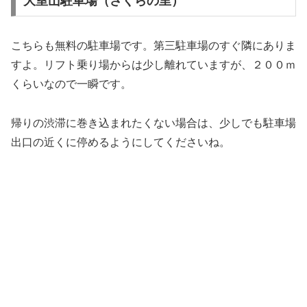
大室山駐車場（さくらの里）
こちらも無料の駐車場です。第三駐車場のすぐ隣にありま
すよ。リフト乗り場からは少し離れていますが、２００ｍ
くらいなので一瞬です。
帰りの渋滞に巻き込まれたくない場合は、少しでも駐車場
出口の近くに停めるようにしてくださいね。