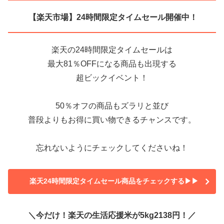
【楽天市場】24時間限定タイムセール開催中！
楽天の24時間限定タイムセールは
最大81％OFFになる商品も出現する
超ビックイベント！
50％オフの商品もズラリと並び
普段よりもお得に買い物できるチャンスです。
忘れないようにチェックしてくださいね！
楽天24時間限定タイムセール商品をチェックする▶▶
＼今だけ！楽天の生活応援米が5kg2138円！／