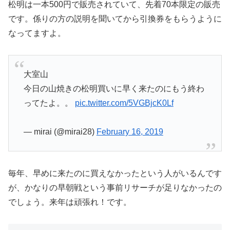
松明は一本500円で販売されていて、先着70本限定の販売
です。係りの方の説明を聞いてから引換券をもらうように
なってますよ。
大室山
今日の山焼きの松明買いに早く来たのにもう終わ
ってたよ。。
pic.twitter.com/5VGBjcK0Lf
— mirai (@mirai28)
February 16, 2019
毎年、早めに来たのに買えなかったという人がいるんです
が、かなりの早朝戦という事前リサーチが足りなかったの
でしょう。来年は頑張れ！です。