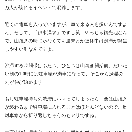
万人が訪れるイベントで混雑します。
近くに電車も入っていますが、車で来る人も多いんですよ
ね。そして、「伊東温泉」ですし笑 めっちゃ観光地なん
で、山焼きの時じゃなくても週末とか連休中は渋滞が発生
しやすい町なんですよ。
渋滞する時間帯はふたつ。ひとつは山焼き開始前。だいた
い朝の10時には駐車場が満車になって、そこから渋滞の
列が伸び始めます。
もし駐車場待ちの渋滞にハマってしまったら、要は山焼き
が終わるまで駐車場に入れることはほとんどないので、反
対車線から折り返しちゃうのもアリですね。