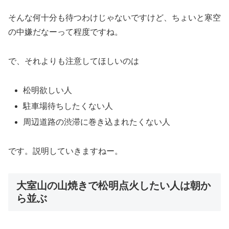
そんな何十分も待つわけじゃないですけど、ちょいと寒空
の中嫌だなーって程度ですね。
で、それよりも注意してほしいのは
松明欲しい人
駐車場待ちしたくない人
周辺道路の渋滞に巻き込まれたくない人
です。説明していきますねー。
大室山の山焼きで松明点火したい人は朝か
ら並ぶ