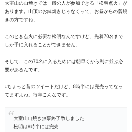
大室山の山焼きでは一般の人が参加できる「松明点火」が
あります。山頂のお鉢焼きじゃなくって、お昼からの麓焼
きの方ですね、
このとき点火に必要な松明なんですけど、先着70名まで
しか手に入れることができません。
そして、この70名に入るためには朝早くから列に並ぶ必
要があるんです。
↓ちょっと昔のツイートだけど、8時半には完売ってなっ
てますよね。毎年こんなです。
大室山山焼き無事終了致しました
松明は8時半には完売