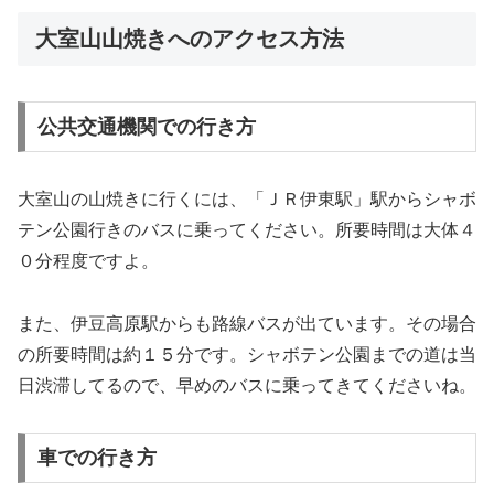
大室山山焼きへのアクセス方法
公共交通機関での行き方
大室山の山焼きに行くには、「ＪＲ伊東駅」駅からシャボ
テン公園行きのバスに乗ってください。所要時間は大体４
０分程度ですよ。
また、伊豆高原駅からも路線バスが出ています。その場合
の所要時間は約１５分です。シャボテン公園までの道は当
日渋滞してるので、早めのバスに乗ってきてくださいね。
車での行き方