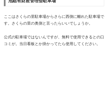
池総有財産管理会駐車場
ここはさくらの里駐車場からさらに西側に離れた駐車場で
す。さくらの里の奥側と言ったらいいでしょうか。
公式の駐車場ではないんですが、無料で使用できるとの口
コミが。当日看板とか掛かってたら使用してください。