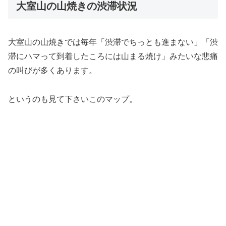
大室山の山焼きの渋滞状況
大室山の山焼きでは毎年「渋滞でちっとも進まない」「渋
滞にハマって到着したころには山まる焼け」みたいな悲痛
の叫びが多くあります。
というのも見て下さいこのマップ。