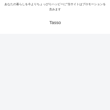
あなたの暮らしを今よりちょっぴりハッピーに*当サイトはプロモーションを
含みます
Tasso