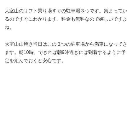
大室山のリフト乗り場すぐの駐車場３つです。集まってい
るのですぐにわかります。料金も無料なので嬉しいですよ
ね。
大室山山焼き当日はこの３つの駐車場から満車になってき
ます。朝10時、できれば朝9時過ぎには到着するように予
定を組んでおくと安心です。