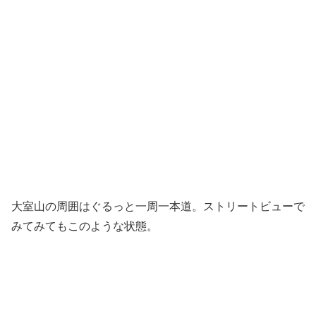
大室山の周囲はぐるっと一周一本道。ストリートビューで
みてみてもこのような状態。