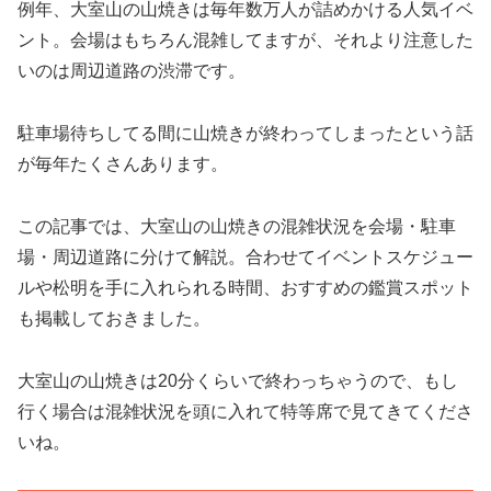
例年、大室山の山焼きは毎年数万人が詰めかける人気イベ
ント。会場はもちろん混雑してますが、それより注意した
いのは周辺道路の渋滞です。
駐車場待ちしてる間に山焼きが終わってしまったという話
が毎年たくさんあります。
この記事では、大室山の山焼きの混雑状況を会場・駐車
場・周辺道路に分けて解説。合わせてイベントスケジュー
ルや松明を手に入れられる時間、おすすめの鑑賞スポット
も掲載しておきました。
大室山の山焼きは20分くらいで終わっちゃうので、もし
行く場合は混雑状況を頭に入れて特等席で見てきてくださ
いね。