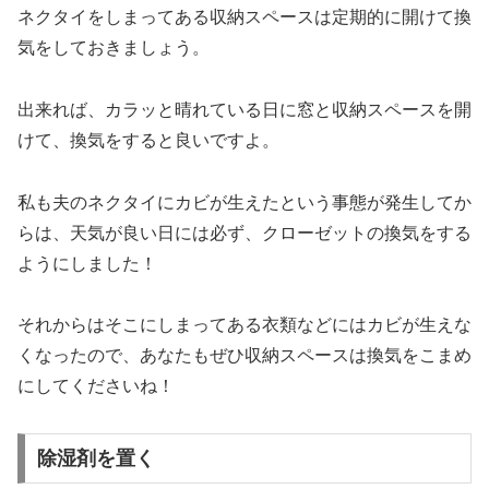
ネクタイをしまってある収納スペースは定期的に開けて換
気をしておきましょう。
出来れば、カラッと晴れている日に窓と収納スペースを開
けて、換気をすると良いですよ。
私も夫のネクタイにカビが生えたという事態が発生してか
らは、天気が良い日には必ず、クローゼットの換気をする
ようにしました！
それからはそこにしまってある衣類などにはカビが生えな
くなったので、あなたもぜひ収納スペースは換気をこまめ
にしてくださいね！
除湿剤を置く