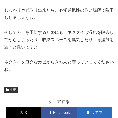
しっかりカビ取り出来たら、必ず通気性の良い場所で陰干
ししましょうね。
そしてカビを予防するためにも、ネクタイは湿気を除去し
てからしまったり、収納スペースを換気したり、除湿剤を
置くと良いですよ！
ネクタイを厄介なカビからきちんと守っていってください
ね。
生活
シェアする
X
Facebook
はてブ