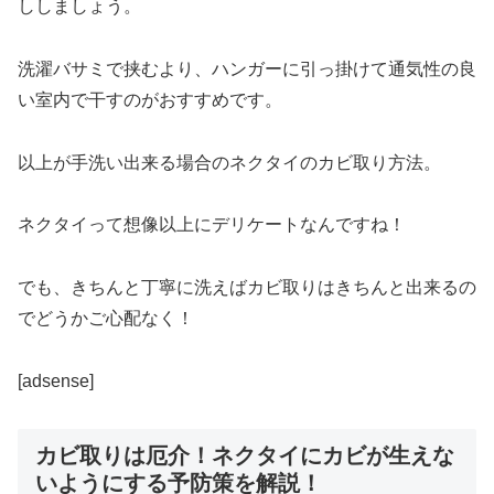
ししましょう。
洗濯バサミで挟むより、ハンガーに引っ掛けて通気性の良
い室内で干すのがおすすめです。
以上が手洗い出来る場合のネクタイのカビ取り方法。
ネクタイって想像以上にデリケートなんですね！
でも、きちんと丁寧に洗えばカビ取りはきちんと出来るの
でどうかご心配なく！
[adsense]
カビ取りは厄介！ネクタイにカビが生えな
いようにする予防策を解説！