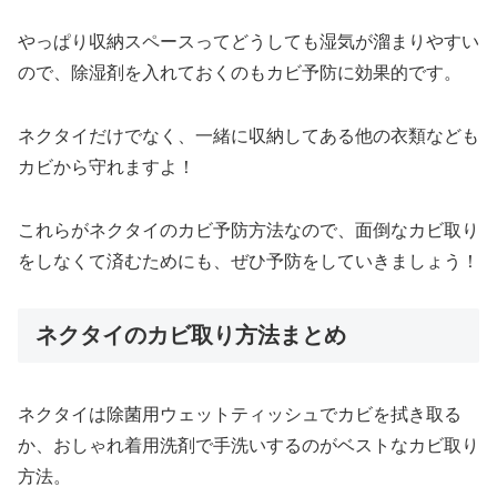
やっぱり収納スペースってどうしても湿気が溜まりやすい
ので、除湿剤を入れておくのもカビ予防に効果的です。
ネクタイだけでなく、一緒に収納してある他の衣類なども
カビから守れますよ！
これらがネクタイのカビ予防方法なので、面倒なカビ取り
をしなくて済むためにも、ぜひ予防をしていきましょう！
ネクタイのカビ取り方法まとめ
ネクタイは除菌用ウェットティッシュでカビを拭き取る
か、おしゃれ着用洗剤で手洗いするのがベストなカビ取り
方法。