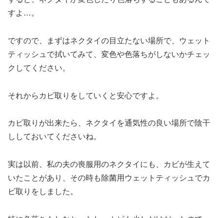
すよ…。
ですので、まずはネクタイの目立たない場所で、ウェット
ティッシュで拭いてみて、変色や色落ちがしないかチェッ
クしてください。
それからカビ取りをしていくと安心ですよ。
カビ取りが出来たら、ネクタイを通気性の良い場所で陰干
ししておいてくださいね。
実は以前、私の夫の喪服用のネクタイにも、カビが生えて
いたことがあり、その時も除菌用ウェットティッシュでカ
ビ取りをしました。