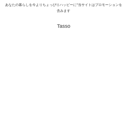
あなたの暮らしを今よりちょっぴりハッピーに*当サイトはプロモーションを
含みます
Tasso