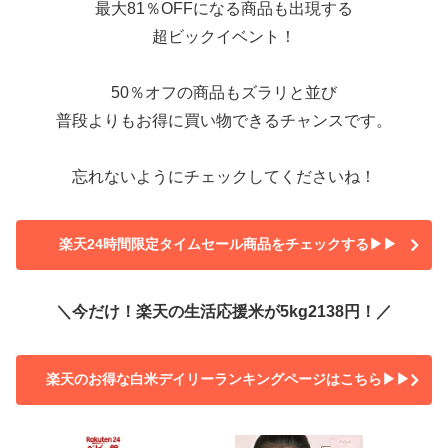
最大81％OFFになる商品も出現する
超ビックイベント！
50％オフの商品もズラリと並び
普段よりもお得に買い物できるチャンスです。
忘れないようにチェックしてくださいね！
楽天24時間限定タイムセール商品をチェックする▶▶
＼今だけ！楽天の生活応援米が5kg2138円！／
楽天のお得な白米デイリーランキングページはこちら▶▶