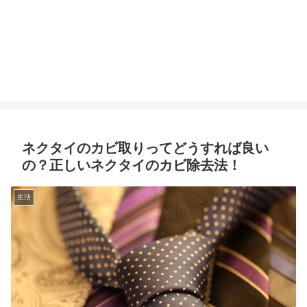
ネクタイのカビ取りってどうすれば良い
の？正しいネクタイのカビ除去法！
生活