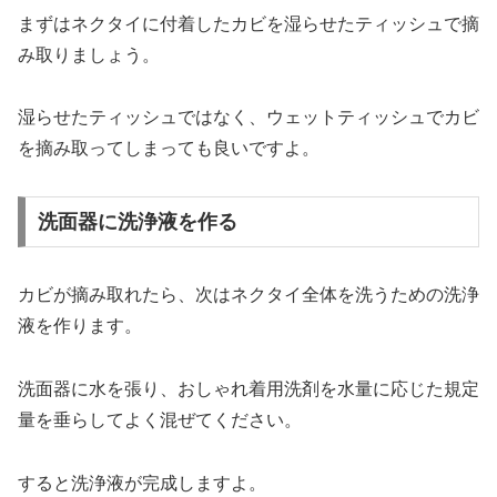
まずはネクタイに付着したカビを湿らせたティッシュで摘
み取りましょう。
湿らせたティッシュではなく、ウェットティッシュでカビ
を摘み取ってしまっても良いですよ。
洗面器に洗浄液を作る
カビが摘み取れたら、次はネクタイ全体を洗うための洗浄
液を作ります。
洗面器に水を張り、おしゃれ着用洗剤を水量に応じた規定
量を垂らしてよく混ぜてください。
すると洗浄液が完成しますよ。