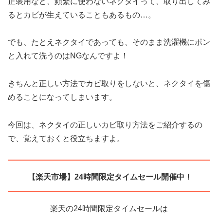
正装用など、頻繁に使わないネクタイって、取り出してみ
るとカビが生えていることもあるもの…。
でも、たとえネクタイであっても、そのまま洗濯機にポン
と入れて洗うのはNGなんですよ！
きちんと正しい方法でカビ取りをしないと、ネクタイを傷
めることになってしまいます。
今回は、ネクタイの正しいカビ取り方法をご紹介するの
で、覚えておくと役立ちますよ。
【楽天市場】24時間限定タイムセール開催中！
楽天の24時間限定タイムセールは