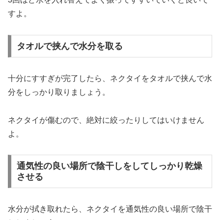
すよ。
タオルで挟んで水分を取る
十分にすすぎが完了したら、ネクタイをタオルで挟んで水
分をしっかり取りましょう。
ネクタイが傷むので、絶対に絞ったりしてはいけません
よ。
通気性の良い場所で陰干しをしてしっかり乾燥
させる
水分が拭き取れたら、ネクタイを通気性の良い場所で陰干