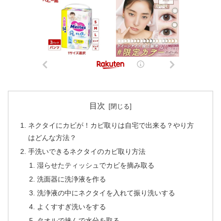
目次
ネクタイにカビが！カビ取りは自宅で出来る？やり方
はどんな方法？
手洗いできるネクタイのカビ取り方法
湿らせたティッシュでカビを摘み取る
洗面器に洗浄液を作る
洗浄液の中にネクタイを入れて振り洗いする
よくすすぎ洗いをする
タオルで挟んで水分を取る