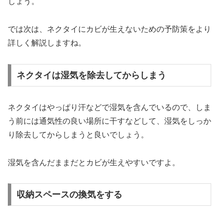
しょう。
では次は、ネクタイにカビが生えないための予防策をより
詳しく解説しますね。
ネクタイは湿気を除去してからしまう
ネクタイはやっぱり汗などで湿気を含んでいるので、しま
う前には通気性の良い場所に干すなどして、湿気をしっか
り除去してからしまうと良いでしょう。
湿気を含んだままだとカビが生えやすいですよ。
収納スペースの換気をする