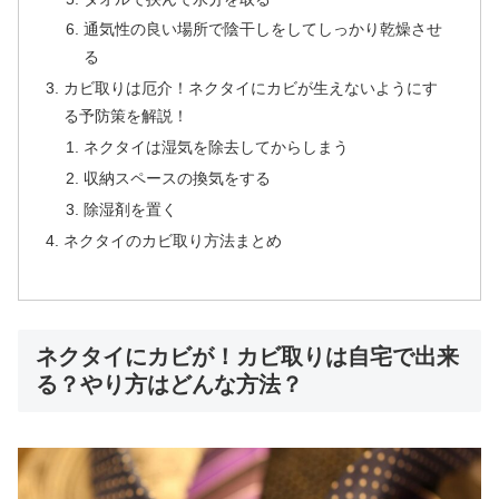
通気性の良い場所で陰干しをしてしっかり乾燥させ
る
カビ取りは厄介！ネクタイにカビが生えないようにす
る予防策を解説！
ネクタイは湿気を除去してからしまう
収納スペースの換気をする
除湿剤を置く
ネクタイのカビ取り方法まとめ
ネクタイにカビが！カビ取りは自宅で出来
る？やり方はどんな方法？