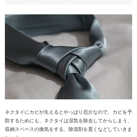
ネクタイにカビが生えるとやっぱり厄介なので、カビを予
防するためにも、ネクタイは湿気を除去してからしまう、
収納スペースの換気をする、除湿剤を置くなどしていきま