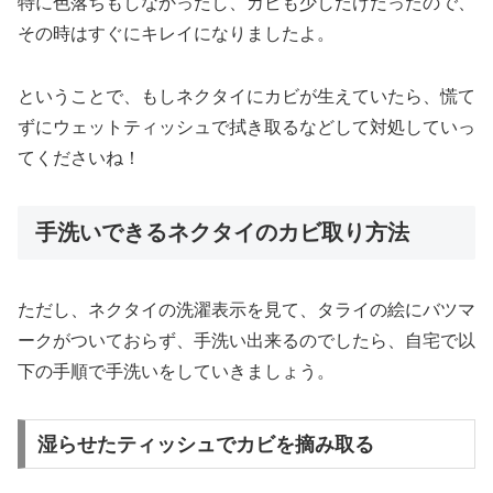
特に色落ちもしなかったし、カビも少しだけだったので、
その時はすぐにキレイになりましたよ。
ということで、もしネクタイにカビが生えていたら、慌て
ずにウェットティッシュで拭き取るなどして対処していっ
てくださいね！
手洗いできるネクタイのカビ取り方法
ただし、ネクタイの洗濯表示を見て、タライの絵にバツマ
ークがついておらず、手洗い出来るのでしたら、自宅で以
下の手順で手洗いをしていきましょう。
湿らせたティッシュでカビを摘み取る