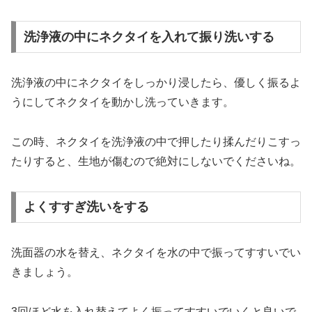
洗浄液の中にネクタイを入れて振り洗いする
洗浄液の中にネクタイをしっかり浸したら、優しく振るよ
うにしてネクタイを動かし洗っていきます。
この時、ネクタイを洗浄液の中で押したり揉んだりこすっ
たりすると、生地が傷むので絶対にしないでくださいね。
よくすすぎ洗いをする
洗面器の水を替え、ネクタイを水の中で振ってすすいでい
きましょう。
3回ほど水を入れ替えてよく振ってすすいでいくと良いで