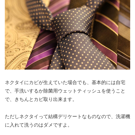
ネクタイにカビが生えていた場合でも、基本的には自宅
で、手洗いするか除菌用ウェットティッシュを使うこと
で、きちんとカビ取り出来ます。
ただしネクタイって結構デリケートなものなので、洗濯機
に入れて洗うのはダメですよ。