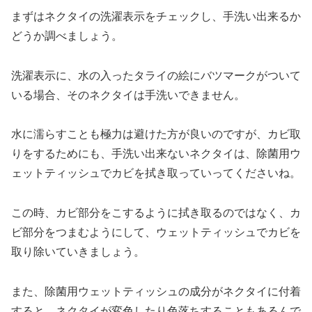
まずはネクタイの洗濯表示をチェックし、手洗い出来るか
どうか調べましょう。
洗濯表示に、水の入ったタライの絵にバツマークがついて
いる場合、そのネクタイは手洗いできません。
水に濡らすことも極力は避けた方が良いのですが、カビ取
りをするためにも、手洗い出来ないネクタイは、除菌用ウ
ェットティッシュでカビを拭き取っていってくださいね。
この時、カビ部分をこするように拭き取るのではなく、カ
ビ部分をつまむようにして、ウェットティッシュでカビを
取り除いていきましょう。
また、除菌用ウェットティッシュの成分がネクタイに付着
すると、ネクタイが変色したり色落ちすることもあるんで