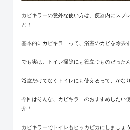
カビキラーの意外な使い方は、便器内にスプ
と！
基本的にカビキラーって、浴室のカビを除去
でも実は、トイレ掃除にも役立つものだった
浴室だけでなくトイレにも使えるって、かな
今回はそんな、カビキラーのおすすめしたい
介！
カビキラーでトイレもピッカピカにしましょ