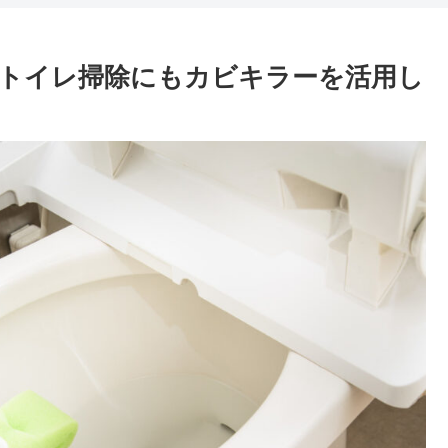
トイレ掃除にもカビキラーを活用し