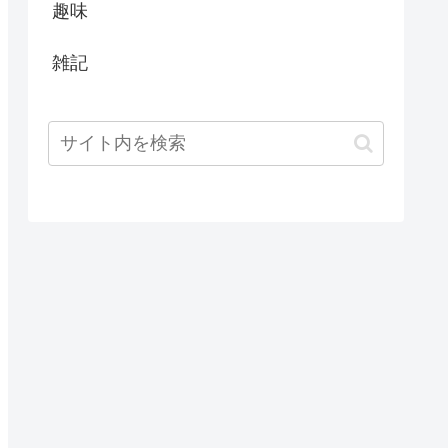
趣味
雑記