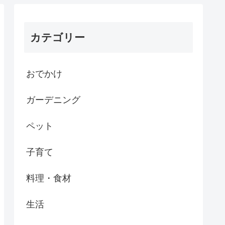
カテゴリー
おでかけ
ガーデニング
ペット
子育て
料理・食材
生活