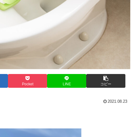
Pocket
LINE
コピー
2021.08.23