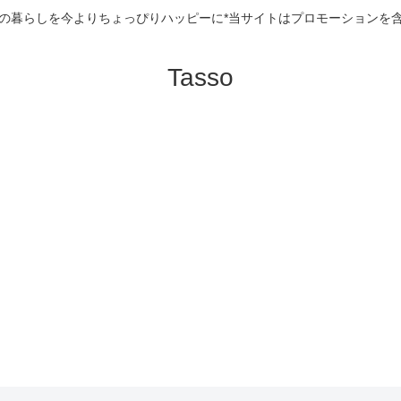
の暮らしを今よりちょっぴりハッピーに*当サイトはプロモーションを
Tasso