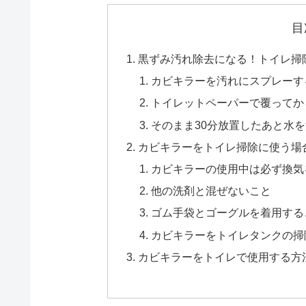
目
黒ずみ汚れ除去になる！トイレ掃
カビキラーを汚れにスプレーす
トイレットペーパーで覆ってか
そのまま30分放置したあと水
カビキラーをトイレ掃除に使う場
カビキラーの使用中は必ず換気
他の洗剤と混ぜないこと
ゴム手袋とゴーグルを着用する
カビキラーをトイレタンクの掃
カビキラーをトイレで使用する方