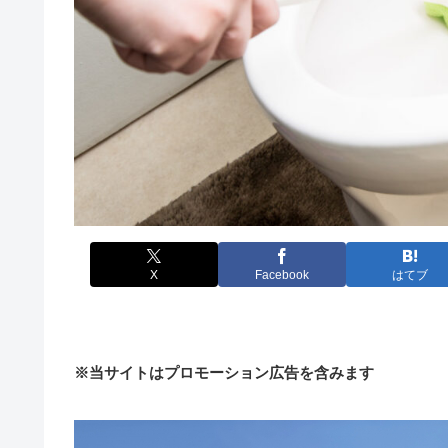
X
Facebook
はてブ
※当サイトはプロモーション広告を含みます