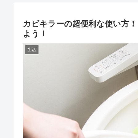
カビキラーの超便利な使い方！
よう！
生活