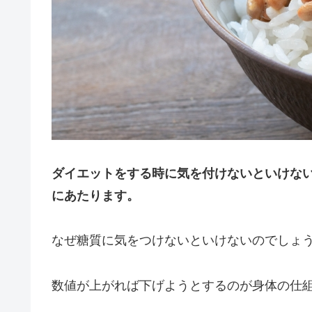
ダイエットをする時に気を付けないといけな
にあたります。
なぜ糖質に気をつけないといけないのでしょ
数値が上がれば下げようとするのが身体の仕