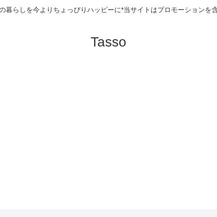
の暮らしを今よりちょっぴりハッピーに*当サイトはプロモーションを
Tasso