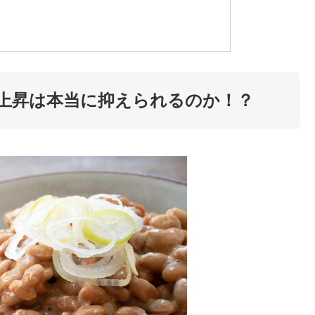
上昇は本当に抑えられるのか！？