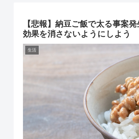
【悲報】納豆ご飯で太る事案発
効果を消さないようにしよう
生活