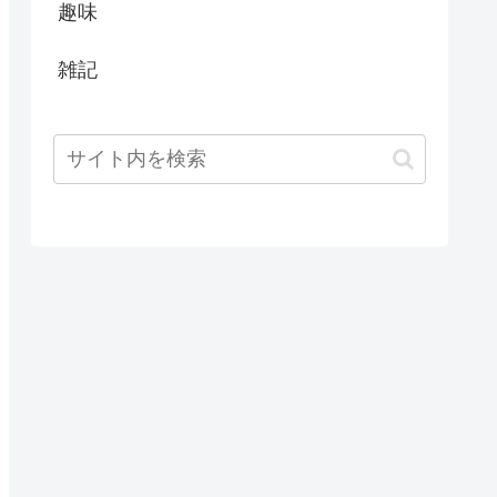
趣味
雑記