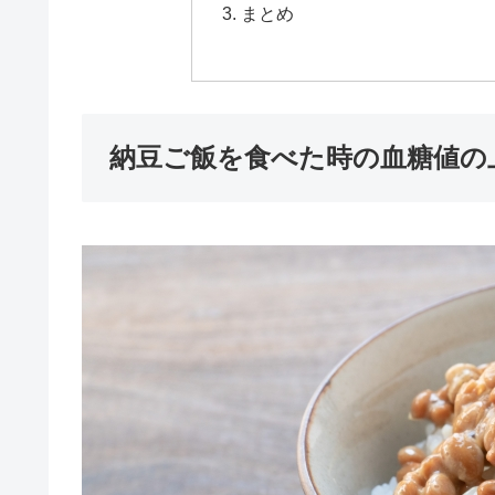
まとめ
納豆ご飯を食べた時の血糖値の