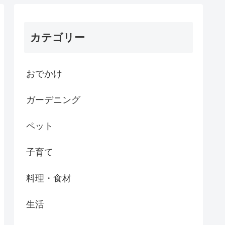
カテゴリー
おでかけ
ガーデニング
ペット
子育て
料理・食材
生活