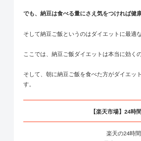
でも、納豆は食べる量にさえ気をつければ健
そして納豆ご飯というのはダイエットに最適
ここでは、納豆ご飯ダイエットは本当に効く
そして、朝に納豆ご飯を食べた方がダイエッ
す。
【楽天市場】24時
楽天の24時