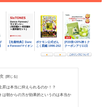
次
上昇は本当に抑えられるのか！？
トは朝からの方が効果的というのは本当か