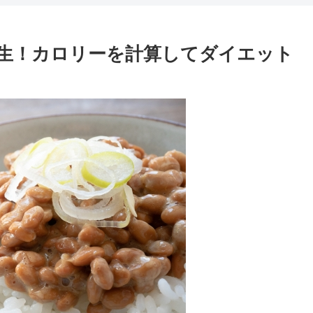
生！カロリーを計算してダイエット