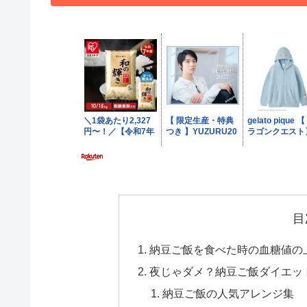
目
納豆ご飯を食べた時の血糖値の
夜じゃダメ？納豆ご飯ダイエッ
納豆ご飯の人気アレンジ集