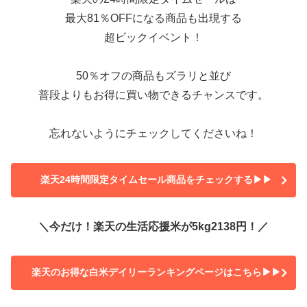
最大81％OFFになる商品も出現する
超ビックイベント！
50％オフの商品もズラリと並び
普段よりもお得に買い物できるチャンスです。
忘れないようにチェックしてくださいね！
楽天24時間限定タイムセール商品をチェックする▶▶
＼今だけ！楽天の生活応援米が5kg2138円！／
楽天のお得な白米デイリーランキングページはこちら▶▶