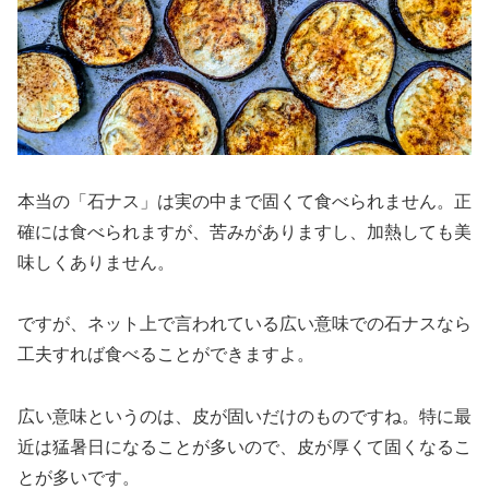
本当の「石ナス」は実の中まで固くて食べられません。正
確には食べられますが、苦みがありますし、加熱しても美
味しくありません。
ですが、ネット上で言われている広い意味での石ナスなら
工夫すれば食べることができますよ。
広い意味というのは、皮が固いだけのものですね。特に最
近は猛暑日になることが多いので、皮が厚くて固くなるこ
とが多いです。