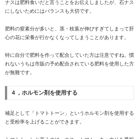
ナスは肥料食いだと言うことをお伝えしましたが、石ナス
にしないためにはバランスも大切です。
肥料の窒素分が多いと、茎・枝葉が伸びすぎてしまって肝
心の花に栄養が行かなくなってしまうことがあります。
特に自分で肥料を作って配合していた方は注意ですね。慣
れないうちは市販の予め配合されている肥料を使用した方
が無難です。
４，ホルモン剤を使用する
補足として「トマトトーン」というホルモン剤を使用する
と受粉率を上げることができます。