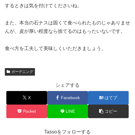
するときは気を付けてくださいね。
また、本当の石ナスは固くて食べられたものじゃありませ
んが、皮が厚い程度なら捨てるのはもったいないです。
食べ方を工夫して美味しくいただきましょう。
ガーデニング
シェアする
X
Facebook
はてブ
Pocket
LINE
コピー
Tassoをフォローする