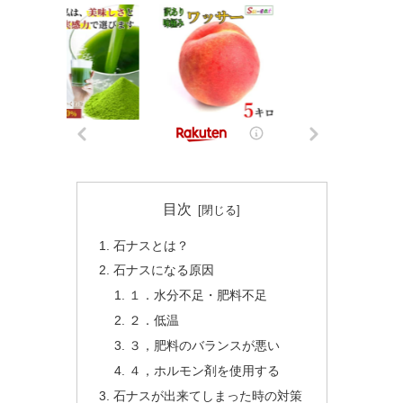
目次
石ナスとは？
石ナスになる原因
１．水分不足・肥料不足
２．低温
３，肥料のバランスが悪い
４，ホルモン剤を使用する
石ナスが出来てしまった時の対策