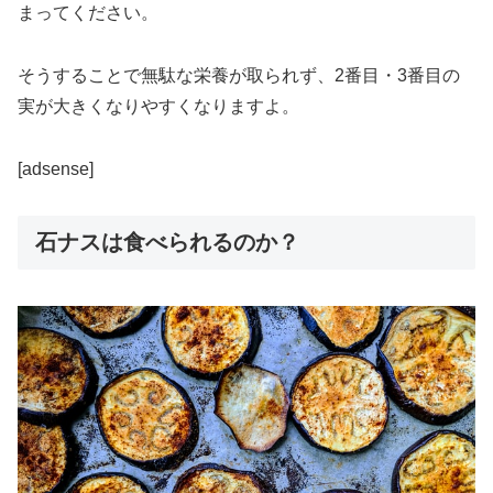
まってください。
そうすることで無駄な栄養が取られず、2番目・3番目の
実が大きくなりやすくなりますよ。
[adsense]
石ナスは食べられるのか？