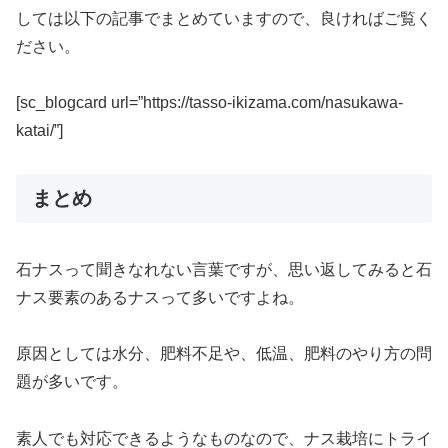
しては以下の記事でまとめていますので、良ければご覧く
ださい。
[sc_blogcard url=”https://tasso-ikizama.com/nasukawa-
katai/”]
まとめ
石ナスって聞きなれない言葉ですが、思い返してみると石
ナス要素のあるナスって多いですよね。
原因としては水分、肥料不足や、低温、肥料のやり方の問
題が多いです。
素人でも対応できるようなものなので、ナス栽培にトライ