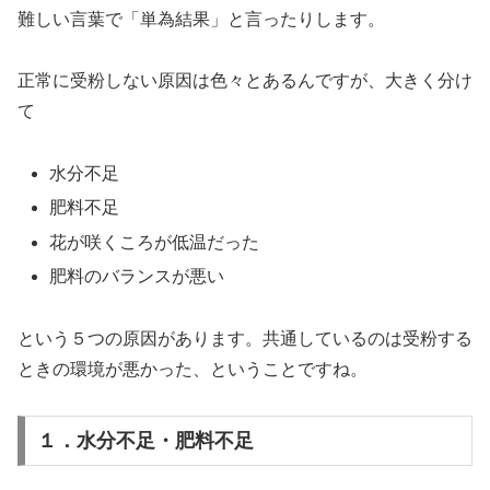
難しい言葉で「単為結果」と言ったりします。
正常に受粉しない原因は色々とあるんですが、大きく分け
て
水分不足
肥料不足
花が咲くころが低温だった
肥料のバランスが悪い
という５つの原因があります。共通しているのは受粉する
ときの環境が悪かった、ということですね。
１．水分不足・肥料不足