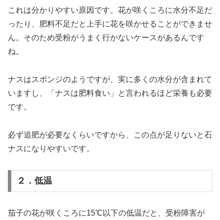
これは分かりやすい原因です。花が咲くころに水分不足だ
ったり、肥料不足だと上手に花を咲かせることができませ
ん。そのため受粉がうまく行かないケースがあるんです
ね。
ナスはスポンジのようですが、実に多くの水分が含まれて
いますし、「ナスは肥料食い」と言われるほど栄養も必要
です。
必ず追肥が必要なくらいですから、この点が足りないと石
ナスになりやすいです。
２．低温
茄子の花が咲くころに15℃以下の低温だと、受粉障害が