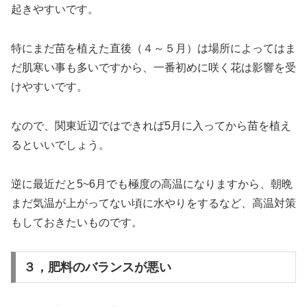
起きやすいです。
特にまだ苗を植えた直後（４～５月）は場所によってはま
だ肌寒い事も多いですから、一番初めに咲く花は影響を受
けやすいです。
なので、関東近辺ではできれば5月に入ってから苗を植え
るといいでしょう。
逆に最近だと5~6月でも極度の高温になりますから、朝晩
まだ気温が上がってない頃に水やりをするなど、高温対策
もしておきたいものです。
３，肥料のバランスが悪い