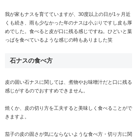
我が家もナスを育てていますが、30度以上の日が1ヶ月近
くも続き、雨も少なかった年のナスは小ぶりですし皮も厚
めでした。食べると皮が口に残る感じですね。ひどいと葉
っぱを食べているような感じの時もありました笑
石ナスの食べ方
皮の固い石ナスに関しては、煮物やお味噌汁だと口に残る
感じがするのでおすすめできません。
焼くか、皮の切り方を工夫すると美味しく食べることがで
きますよ。
茄子の皮の固さが気にならないような食べ方・切り方に関