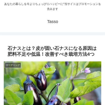
あなたの暮らしを今よりちょっぴりハッピーに*当サイトはプロモーションを
含みます
Tasso
石ナスとは？皮が固い石ナスになる原因は
肥料不足や低温！改善すべき栽培方法4つ
ガーデニング