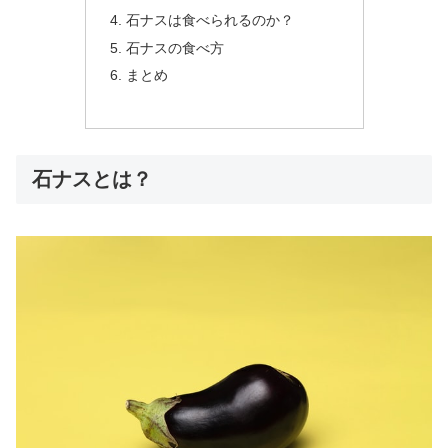
石ナスは食べられるのか？
石ナスの食べ方
まとめ
石ナスとは？