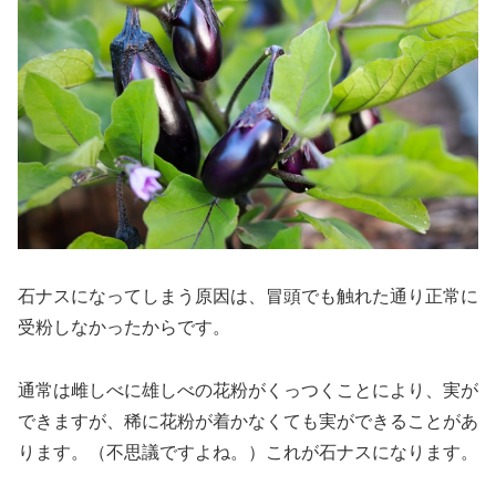
石ナスになってしまう原因は、冒頭でも触れた通り正常に
受粉しなかったからです。
通常は雌しべに雄しべの花粉がくっつくことにより、実が
できますが、稀に花粉が着かなくても実ができることがあ
ります。（不思議ですよね。）これが石ナスになります。