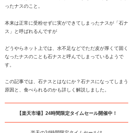
ったナスのこと。
本来は正常に受粉せずに実ができてしまったナスが「石ナ
ス」と呼ばれるんですが
どうやらネット上では、水不足などでただ皮が厚くて固く
なったナスのことも石ナスと呼んでしまっているようで
す。
この記事では、石ナスとはなにか？石ナスになってしまう
原因と、食べられるのかも詳しく解説しました。
【楽天市場】24時間限定タイムセール開催中！
楽天の24時間限定タイムセールは