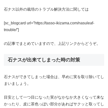
石ナス以外の栽培のトラブル解決方法に関しては
[sc_blogcard url=”https://tasso-ikizama.com/nasuleaf-
trouble/”]
の記事でまとめていますので、上記リンクからどうぞ。
石ナスが出来てしまった時の対策
石ナスができてしまった場合は、早めに実を取り除いてし
まいましょう。
目安として一つ目になった実がなかなか大きくなって来な
かったり、皮に茶色っぽい部分があればサクッと取ってし