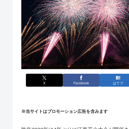
X
Facebook
はてブ
※当サイトはプロモーション広告を含みます