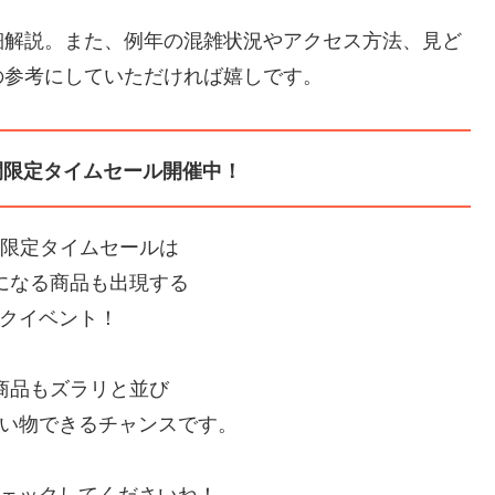
細解説。また、例年の混雑状況やアクセス方法、見ど
の参考にしていただければ嬉しです。
間限定タイムセール開催中！
間限定タイムセールは
Fになる商品も出現する
クイベント！
の商品もズラリと並び
い物できるチャンスです。
ェックしてくださいね！