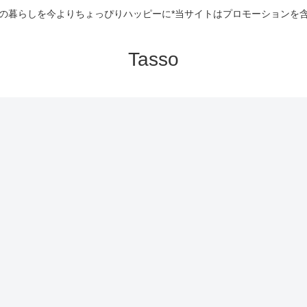
の暮らしを今よりちょっぴりハッピーに*当サイトはプロモーションを
Tasso