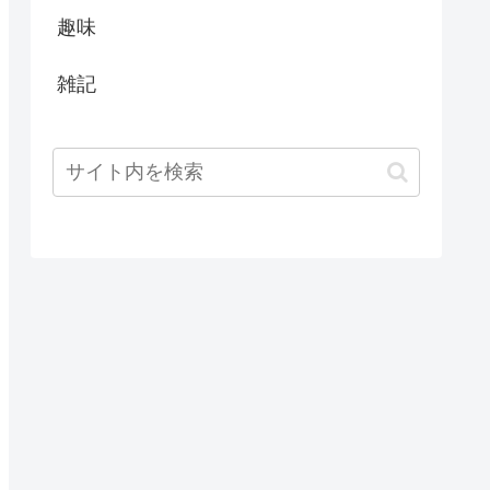
趣味
雑記