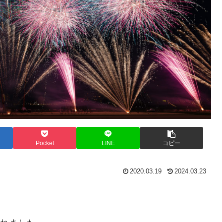
Pocket
LINE
コピー
2020.03.19
2024.03.23