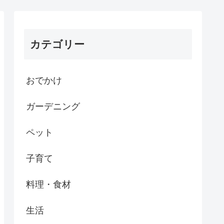
カテゴリー
おでかけ
ガーデニング
ペット
子育て
料理・食材
生活