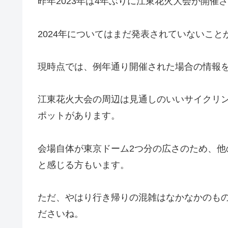
昨年2023年は4年ぶりに江東花火大会が開催
2024年についてはまだ発表されていないこ
現時点では、例年通り開催された場合の情報
江東花火大会の周辺は見通しのいいサイクリ
ポットがあります。
会場自体が東京ドーム2つ分の広さのため、
と感じる方もいます。
ただ、やはり行き帰りの混雑はなかなかのも
ださいね。