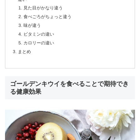
見た目がかなり違う
食べごろがちょっと違う
味が違う
ビタミンの違い
カロリーの違い
まとめ
ゴールデンキウイを食べることで期待でき
る健康効果