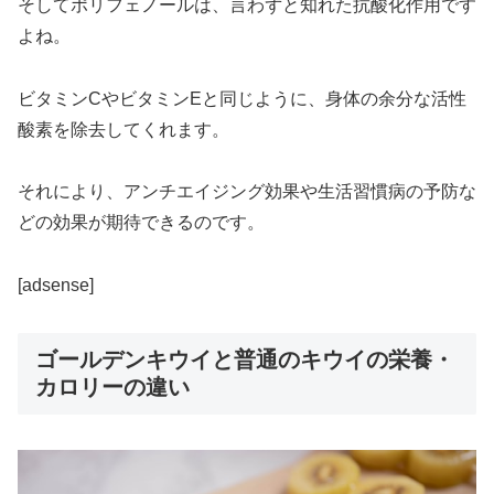
そしてポリフェノールは、言わずと知れた抗酸化作用です
よね。
ビタミンCやビタミンEと同じように、身体の余分な活性
酸素を除去してくれます。
それにより、アンチエイジング効果や生活習慣病の予防な
どの効果が期待できるのです。
[adsense]
ゴールデンキウイと普通のキウイの栄養・
カロリーの違い