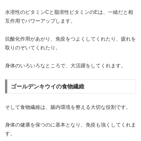
水溶性のビタミンCと脂溶性ビタミンのEは、一緒だと相
互作用でパワーアップします。
抗酸化作用があがり、免疫をつよくしてくれたり、疲れを
取りのぞいてくれたり。
身体のいろいろなところで、大活躍をしてくれます。
ゴールデンキウイの食物繊維
そして食物繊維は、腸内環境を整える大切な役割です。
身体の健康を保つのに基本となり、免疫も強くしてくれま
す。