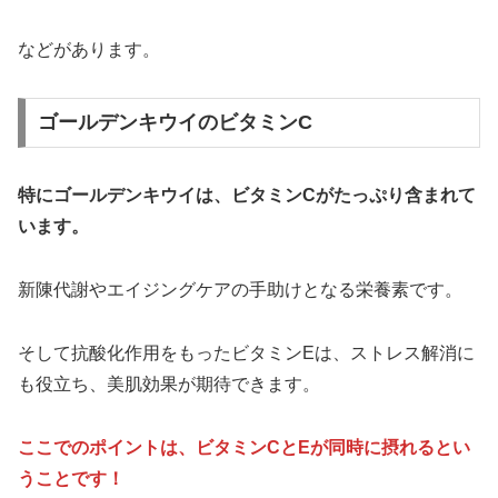
などがあります。
ゴールデンキウイのビタミンC
特にゴールデンキウイは、ビタミンCがたっぷり含まれて
います。
新陳代謝やエイジングケアの手助けとなる栄養素です。
そして抗酸化作用をもったビタミンEは、ストレス解消に
も役立ち、美肌効果が期待できます。
ここでのポイントは、ビタミンCとEが同時に摂れるとい
うことです！