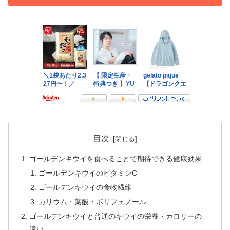
目次
ゴールデンキウイを食べることで期待できる健康効果
ゴールデンキウイのビタミンC
ゴールデンキウイの食物繊維
カリウム・葉酸・ポリフェノール
ゴールデンキウイと普通のキウイの栄養・カロリーの
違い