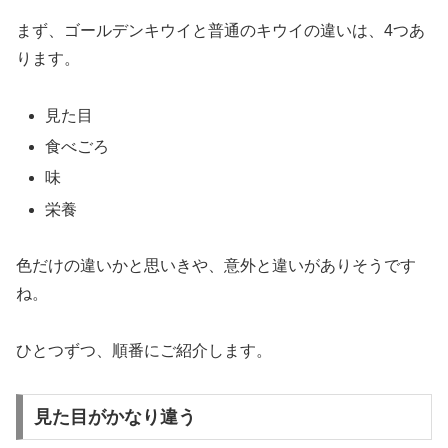
まず、ゴールデンキウイと普通のキウイの違いは、4つあ
ります。
見た目
食べごろ
味
栄養
色だけの違いかと思いきや、意外と違いがありそうです
ね。
ひとつずつ、順番にご紹介します。
見た目がかなり違う