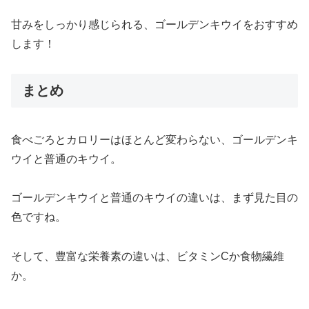
甘みをしっかり感じられる、ゴールデンキウイをおすすめ
します！
まとめ
食べごろとカロリーはほとんど変わらない、ゴールデンキ
ウイと普通のキウイ。
ゴールデンキウイと普通のキウイの違いは、まず見た目の
色ですね。
そして、豊富な栄養素の違いは、ビタミンCか食物繊維
か。