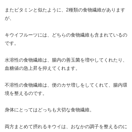
またビタミンと似たように、2種類の食物繊維があります
が、
キウイフルーツには、どちらの食物繊維も含まれているの
です。
水溶性の食物繊維は、腸内の善玉菌を増やしてくれたり、
血糖値の急上昇を抑えてくれます。
不溶性の食物繊維は、便のカサ増しをしてくれて、腸内環
境を整えるのです。
身体にとってはどっちも大切な食物繊維。
両方まとめて摂れるキウイは、おなかの調子を整えるのに