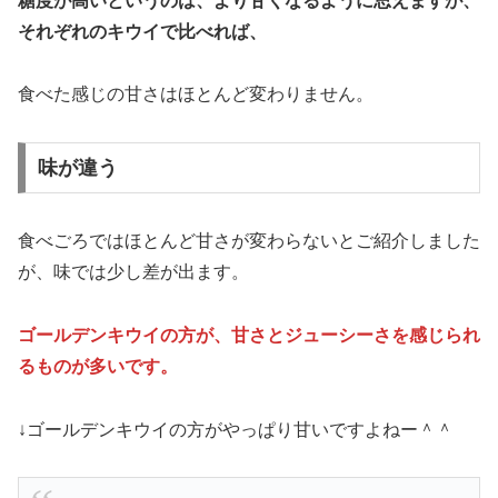
糖度が高いというのは、より甘くなるように思えますが、
それぞれのキウイで比べれば、
食べた感じの甘さはほとんど変わりません。
味が違う
食べごろではほとんど甘さが変わらないとご紹介しました
が、味では少し差が出ます。
ゴールデンキウイの方が、甘さとジューシーさを感じられ
るものが多いです。
↓ゴールデンキウイの方がやっぱり甘いですよねー＾＾