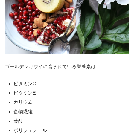
ゴールデンキウイに含まれている栄養素は、
ビタミンC
ビタミンE
カリウム
食物繊維
葉酸
ポリフェノール