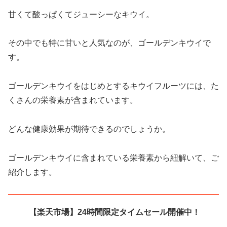
甘くて酸っぱくてジューシーなキウイ。
その中でも特に甘いと人気なのが、ゴールデンキウイで
す。
ゴールデンキウイをはじめとするキウイフルーツには、た
くさんの栄養素が含まれています。
どんな健康効果が期待できるのでしょうか。
ゴールデンキウイに含まれている栄養素から紐解いて、ご
紹介します。
【楽天市場】24時間限定タイムセール開催中！