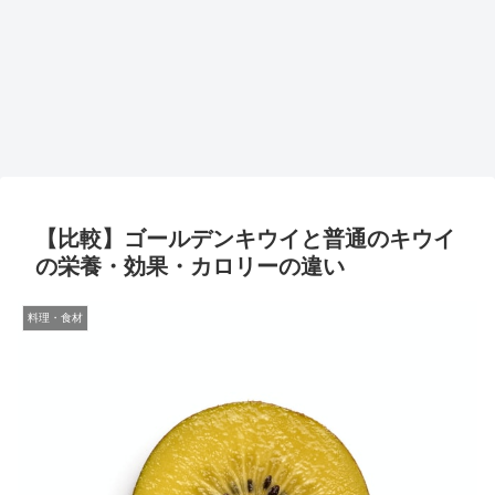
【比較】ゴールデンキウイと普通のキウイ
の栄養・効果・カロリーの違い
料理・食材