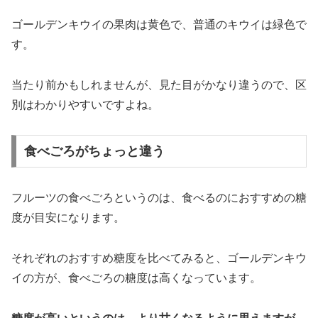
ゴールデンキウイの果肉は黄色で、普通のキウイは緑色で
す。
当たり前かもしれませんが、見た目がかなり違うので、区
別はわかりやすいですよね。
食べごろがちょっと違う
フルーツの食べごろというのは、食べるのにおすすめの糖
度が目安になります。
それぞれのおすすめ糖度を比べてみると、ゴールデンキウ
イの方が、食べごろの糖度は高くなっています。