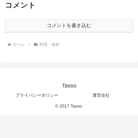
コメント
コメントを書き込む
ホーム
料理・食材
Tasso
プライバシーポリシー
運営会社
© 2017 Tasso.