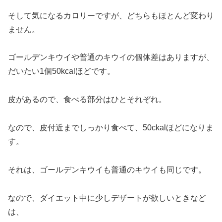
そして気になるカロリーですが、どちらもほとんど変わり
ません。
ゴールデンキウイや普通のキウイの個体差はありますが、
だいたい1個50kcalほどです。
皮があるので、食べる部分はひとそれぞれ。
なので、皮付近までしっかり食べて、50ckalほどになりま
す。
それは、ゴールデンキウイも普通のキウイも同じです。
なので、ダイエット中に少しデザートが欲しいときなど
は、