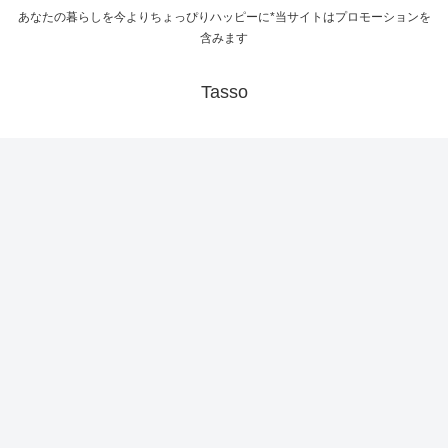
あなたの暮らしを今よりちょっぴりハッピーに*当サイトはプロモーションを
含みます
Tasso