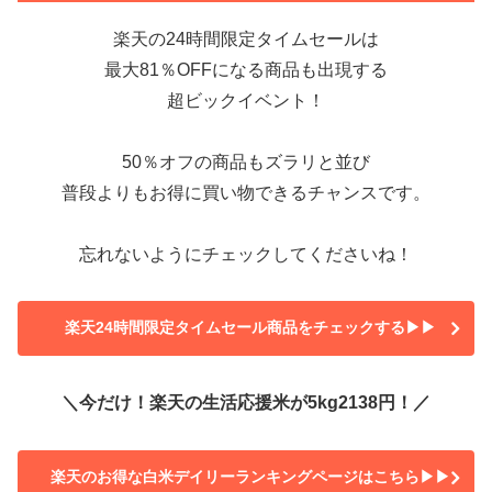
楽天の24時間限定タイムセールは
最大81％OFFになる商品も出現する
超ビックイベント！
50％オフの商品もズラリと並び
普段よりもお得に買い物できるチャンスです。
忘れないようにチェックしてくださいね！
楽天24時間限定タイムセール商品をチェックする▶▶
＼今だけ！楽天の生活応援米が5kg2138円！／
楽天のお得な白米デイリーランキングページはこちら▶▶