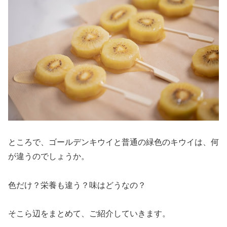
ところで、ゴールデンキウイと普通の緑色のキウイは、何
が違うのでしょうか。
色だけ？栄養も違う？味はどうなの？
そこら辺をまとめて、ご紹介していきます。