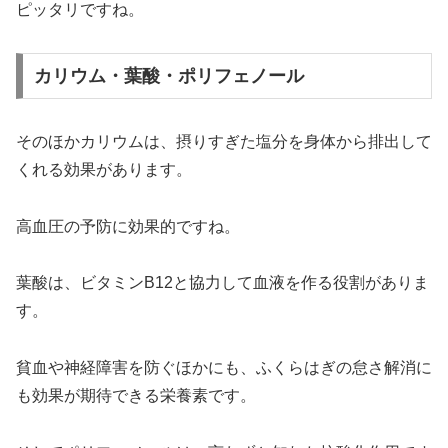
ピッタリですね。
カリウム・葉酸・ポリフェノール
そのほかカリウムは、摂りすぎた塩分を身体から排出して
くれる効果があります。
高血圧の予防に効果的ですね。
葉酸は、ビタミンB12と協力して血液を作る役割がありま
す。
貧血や神経障害を防ぐほかにも、ふくらはぎの怠さ解消に
も効果が期待できる栄養素です。