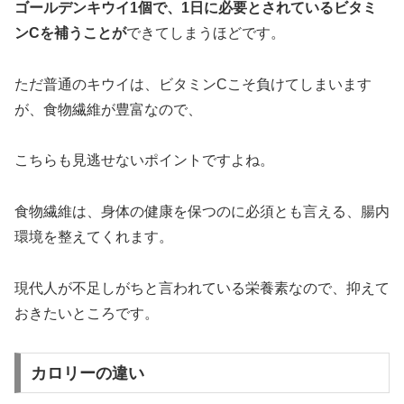
ゴールデンキウイ1個で、1日に必要とされているビタミ
ンCを補うことが
できてしまうほどです。
ただ普通のキウイは、ビタミンCこそ負けてしまいます
が、食物繊維が豊富なので、
こちらも見逃せないポイントですよね。
食物繊維は、身体の健康を保つのに必須とも言える、腸内
環境を整えてくれます。
現代人が不足しがちと言われている栄養素なので、抑えて
おきたいところです。
カロリーの違い