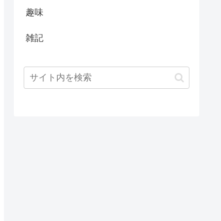
趣味
雑記