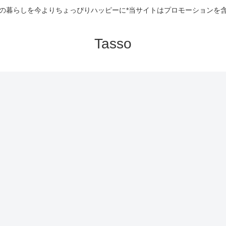
の暮らしを今よりちょっぴりハッピーに*当サイトはプロモーションを
Tasso